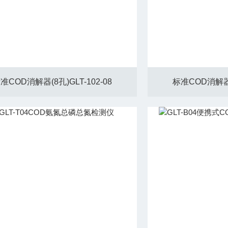
准COD消解器(8孔)GLT-102-08
标准COD消解器(6