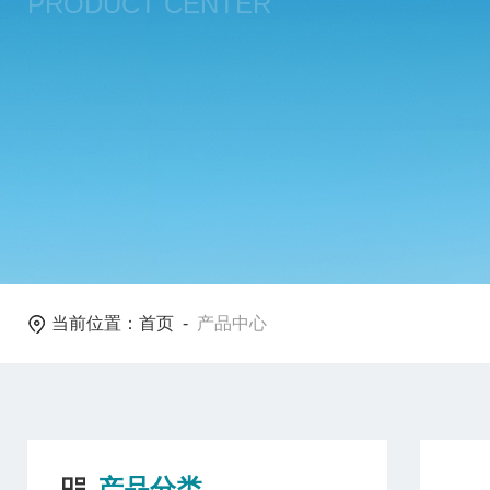
PRODUCT CENTER
当前位置：
首页
-
产品中心
产品分类