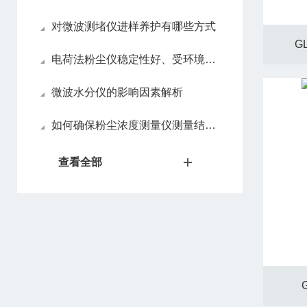
对微波测堵仪进样养护有哪些方式
G
电荷法粉尘仪稳定性好、受环境因素影响小
微波水分仪的影响因素解析
如何确保粉尘浓度测量仪测量结果的准确性和正常运行
查看全部