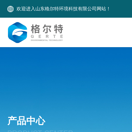
欢迎进入山东格尔特环境科技有限公司网站！
产品中心