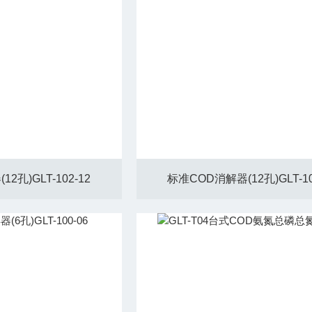
2孔)GLT-102-12
标准COD消解器(12孔)GLT-10