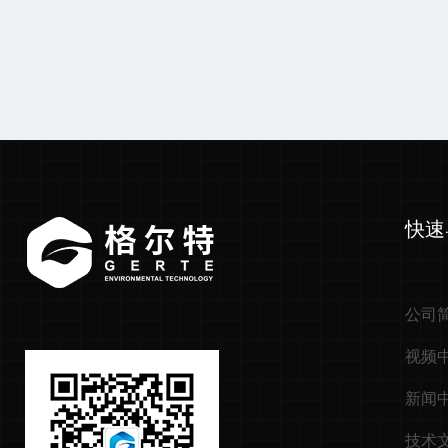
快速
公司
视频
新闻
技术