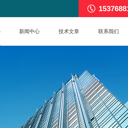
1537688
心
新闻中心
技术文章
联系我们