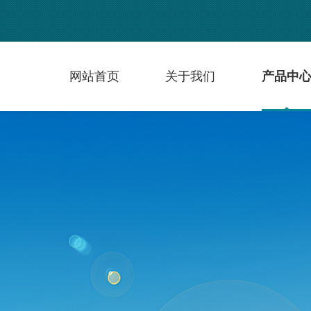
网站首页
关于我们
产品中