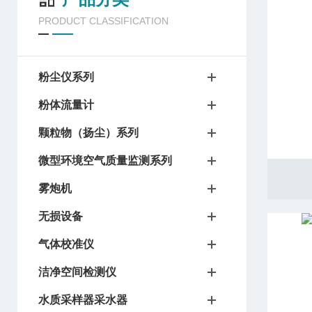
PRODUCT CLASSIFICATION
粉尘仪系列
粉体流量计
颗粒物（扬尘）系列
微型环境空气质量监测系列
雾炮机
无损设备
气体校准仪
洁净空间检测仪
水质采样器采水器