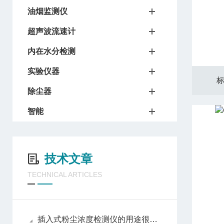
油烟监测仪
超声波流速计
内在水分检测
实验仪器
标
除尘器
智能
技术文章
TECHNICAL ARTICLES
插入式粉尘浓度检测仪的用途很多，来看看有哪些