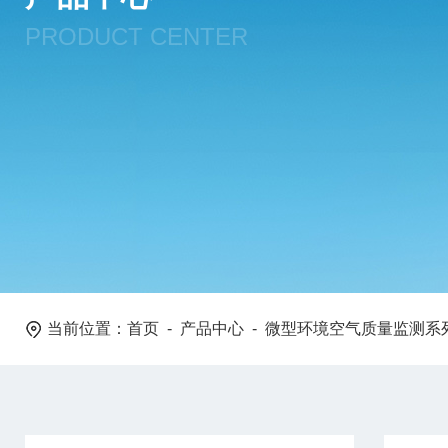
PRODUCT CENTER
当前位置：
首页
-
产品中心
-
微型环境空气质量监测系