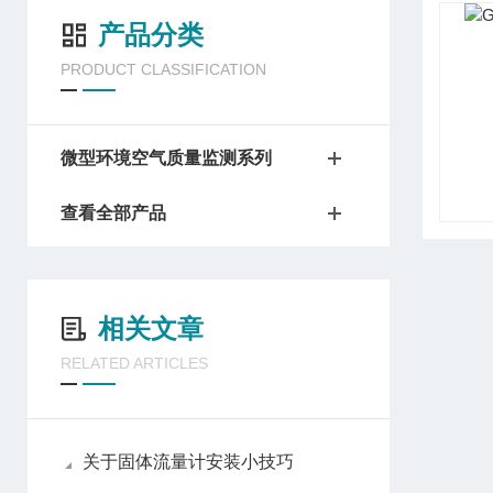
产品分类
PRODUCT CLASSIFICATION
微型环境空气质量监测系列
查看全部产品
相关文章
RELATED ARTICLES
关于固体流量计安装小技巧