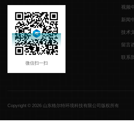
视频
新闻
技术
留言
联系
微信扫一扫
Copyright © 2026 山东格尔特环境科技有限公司版权所有