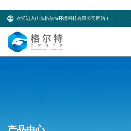
欢迎进入山东格尔特环境科技有限公司网站！
产品中心