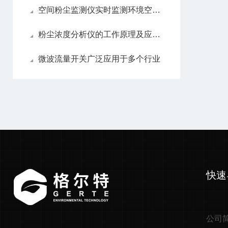
空间粉尘监测仪实时监测环境空气中的粉尘颗粒浓度
粉尘浓度分析仪的工作原理及应用案例
微波流量开关广泛应用于多个行业
快速
公司