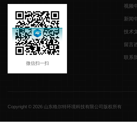
视频
新闻
技术
留言
联系
微信扫一扫
Copyright © 2026 山东格尔特环境科技有限公司版权所有