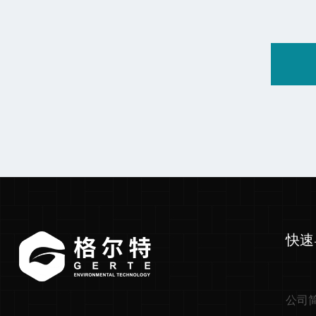
快速
公司