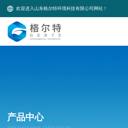
欢迎进入山东格尔特环境科技有限公司网站！
产品中心