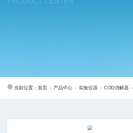
PRODUCT CENTER
当前位置：
首页
-
产品中心
-
实验仪器
-
COD消解器