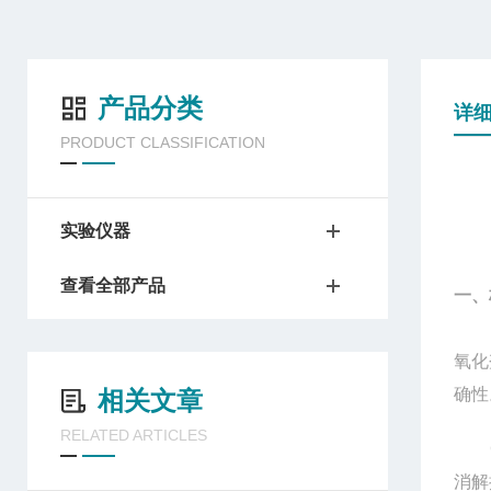
产品分类
详
PRODUCT CLASSIFICATION
实验仪器
查看全部产品
一、
国家
氧化
确性
相关文章
RELATED ARTICLES
消解