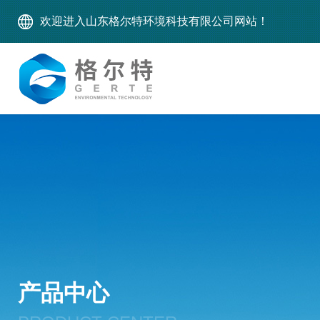
欢迎进入山东格尔特环境科技有限公司网站！
产品中心