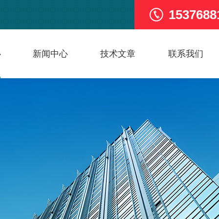
1537688
心
新闻中心
技术文章
联系我们