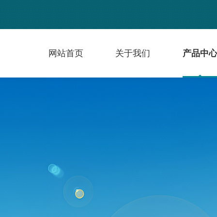
网站首页
关于我们
产品中