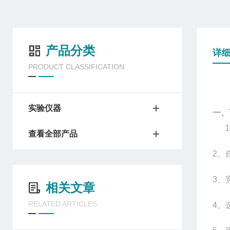
产品分类
详
PRODUCT CLASSIFICATION
实验仪器
一、
查看全部产品
2
、
3
、
相关文章
RELATED ARTICLES
4
、