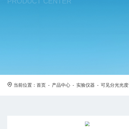
PRODUCT CENTER
当前位置：
首页
-
产品中心
-
实验仪器
-
可见分光光度