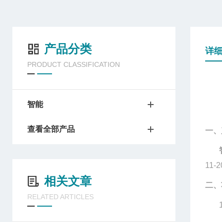
产品分类
详
PRODUCT CLASSIFICATION
智能
查看全部产品
一、
11
相关文章
二、
RELATED ARTICLES