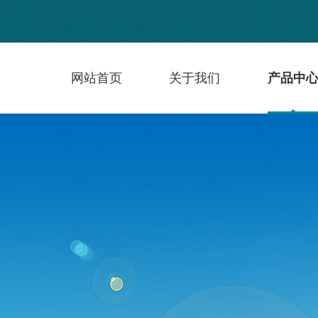
网站首页
关于我们
产品中