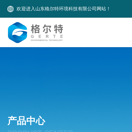
欢迎进入山东格尔特环境科技有限公司网站！
产品中心