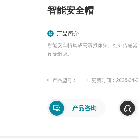
智能安全帽
产品简介
智能安全帽集成高清摄像头、红外传感器
作等组成。
产品型号：
更新时间：2026-04-
产品咨询