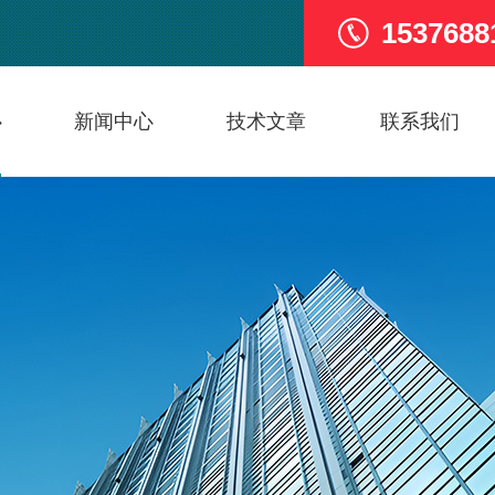
1537688
心
新闻中心
技术文章
联系我们