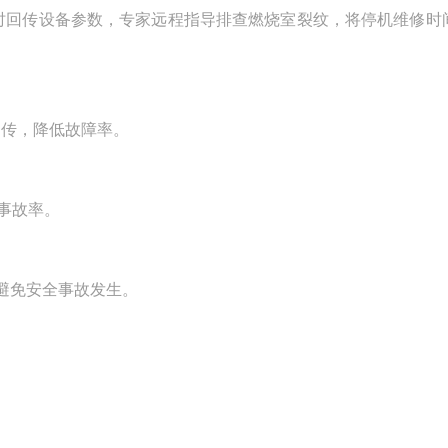
时回传设备参数，专家远程指导排查燃烧室裂纹，将停机维修时
回传，降低故障率。
事故率。
避免安全事故发生。