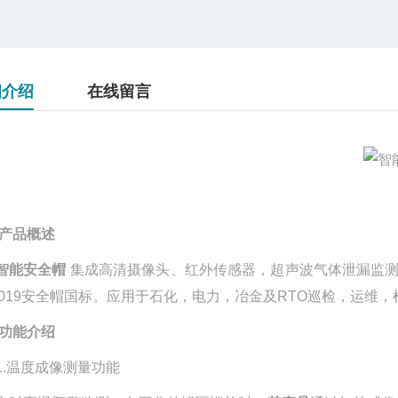
细介绍
在线留言
产品概述
智能安全帽
集成高清摄像头、红外传感器，超声波气体泄漏监
-2019安全帽国标。应用于石化，电力，冶金及RTO巡检，运维
功能介绍
1.
温度成像测量功能