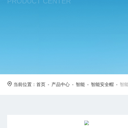
PRODUCT CENTER
当前位置：
首页
-
产品中心
-
智能
-
智能安全帽
-
智