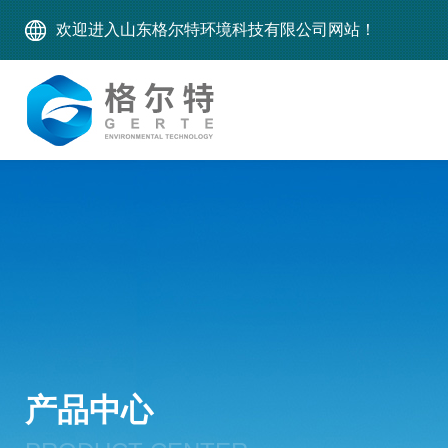
欢迎进入山东格尔特环境科技有限公司网站！
产品中心