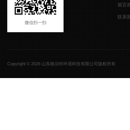
留言
联系
微信扫一扫
Copyright © 2026 山东格尔特环境科技有限公司版权所有