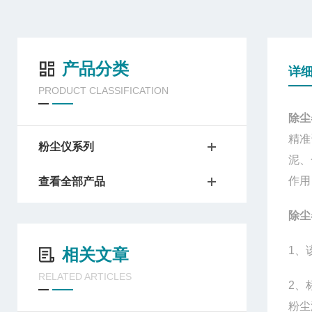
产品分类
详
PRODUCT CLASSIFICATION
除尘
精准
粉尘仪系列
泥、
作用
查看全部产品
除尘
1、
相关文章
RELATED ARTICLES
2、
粉尘