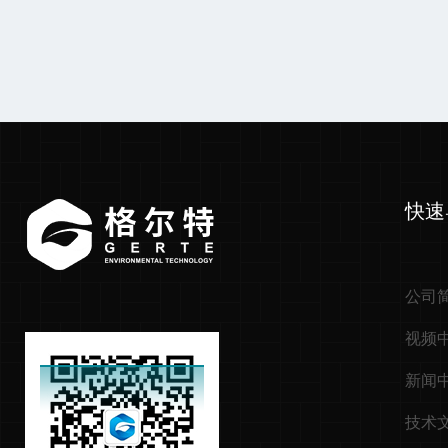
快速
公司
视频
新闻
技术