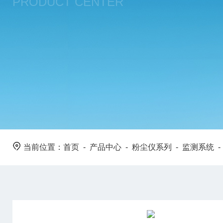
PRODUCT CENTER
当前位置：
首页
-
产品中心
-
粉尘仪系列
-
监测系统