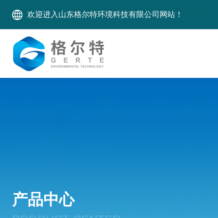
欢迎进入山东格尔特环境科技有限公司网站！
产品中心