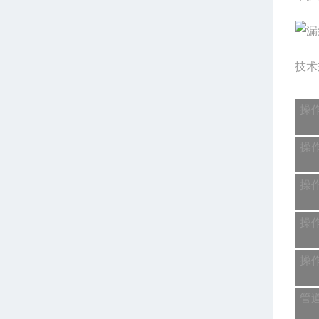
技术
操
操
操
操
操
管