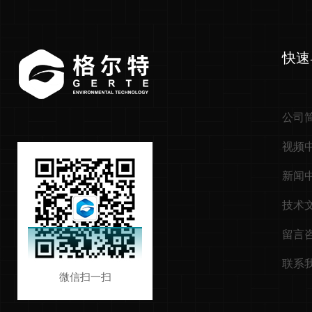
快速
公司
视频
新闻
技术
留言
联系
微信扫一扫