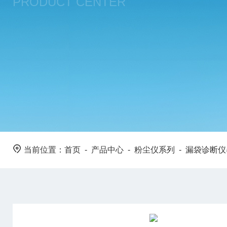
PRODUCT CENTER
当前位置：
首页
-
产品中心
-
粉尘仪系列
-
漏袋诊断仪