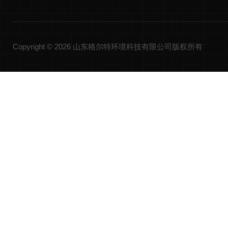
Copyright © 2026 山东格尔特环境科技有限公司版权所有