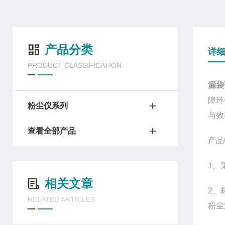
产品分类
详
PRODUCT CLASSIFICATION
漏袋
障环
粉尘仪系列
与效
查看全部产品
产品
1、
相关文章
2、
RELATED ARTICLES
粉尘