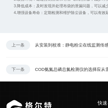
3.降低成本：及时发现并处理布袋的泄漏问题，可以减少
4.增强设备寿命：定期检测和维护除尘设备，可以有效
上一条
从安装到校准：静电粉尘在线监测传
下一条
COD氨氮总磷总氮检测仪的选择应从
快速