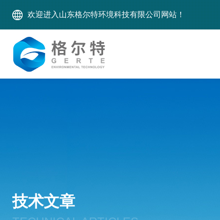
欢迎进入山东格尔特环境科技有限公司网站！
技术文章