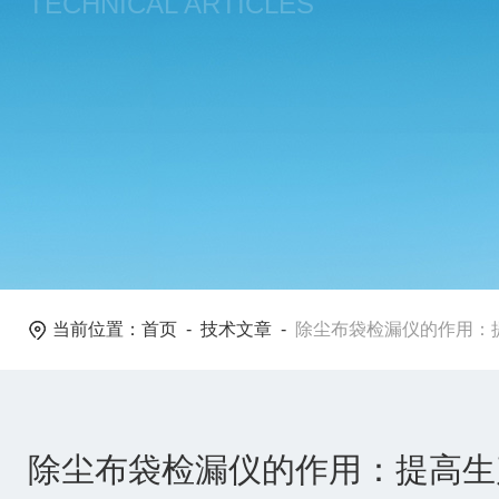
TECHNICAL ARTICLES
当前位置：
首页
-
技术文章
-
除尘布袋检漏仪的作用：
除尘布袋检漏仪的作用：提高生