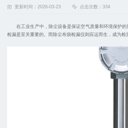
更新时间：2026-03-23
点击次数：334
在工业生产中，除尘设备是保证空气质量和环境保护的重
检漏是至关重要的。而除尘布袋检漏仪则应运而生，成为检