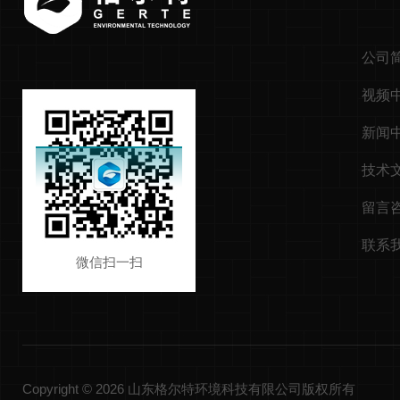
公司
视频
新闻
技术
留言
联系
微信扫一扫
Copyright © 2026 山东格尔特环境科技有限公司版权所有