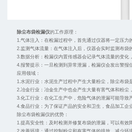
除尘布袋检漏仪
的工作原理：
1.气体注入：在检漏过程中，首先通过仪器将一定压力
2.监测气体流量：在气体注入后，仪器会实时监测布袋的
3.数据分析：检漏仪内置传感器会记录气体流量的变化
4.报警提示：一旦检测到异常泄漏，检漏仪会发出警报
应用领域：
1.水泥行业：水泥生产过程中产生大量粉尘，除尘布袋是
2.冶金行业：冶金生产中也会产生大量有害气体和粉尘
3.化工行业：在化工生产中，危险气体的泄漏可能导致严
4.食品行业：为了保证产品的安全和卫生，食品加工企
除尘布袋检漏仪的优势：
1.提高安全性：及时检测并修复布袋的泄漏，可以有效
2.改善环境：通过控制粉尘和有害气体的排放，减少环