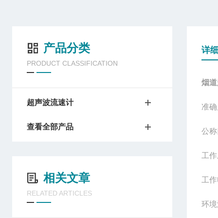
产品分类
详
PRODUCT CLASSIFICATION
烟道
超声波流速计
准确
查看全部产品
公称
工作
相关文章
工作
RELATED ARTICLES
环境温