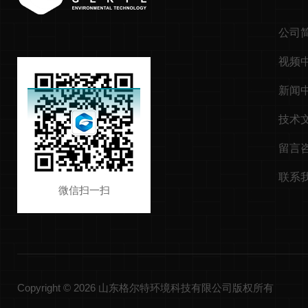
公司
视频
新闻
技术
留言
联系
微信扫一扫
Copyright © 2026 山东格尔特环境科技有限公司版权所有