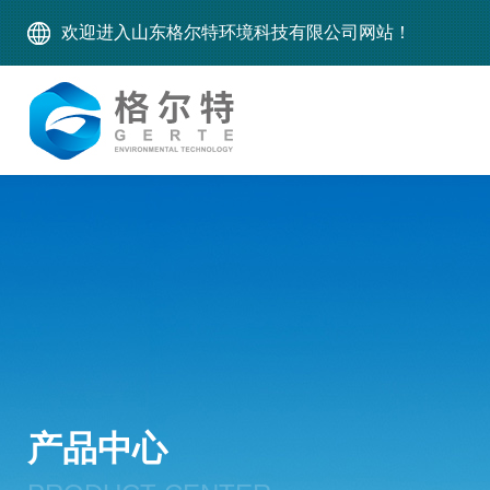
欢迎进入山东格尔特环境科技有限公司网站！
产品中心