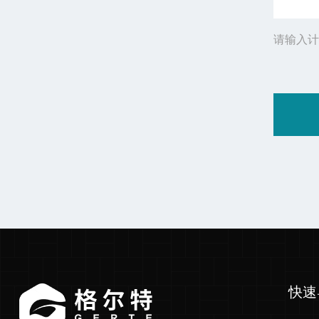
请输入计
快速