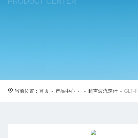
PRODUCT CENTER
当前位置：
首页
-
产品中心
- -
超声波流速计
-
GLT