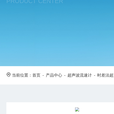
PRODUCT CENTER
当前位置：
首页
-
产品中心
-
超声波流速计
-
时差法超