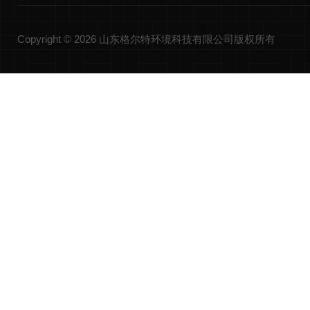
Copyright © 2026 山东格尔特环境科技有限公司版权所有