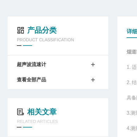
产品分类
详
PRODUCT CLASSIFICATION
烟道
超声波流速计
1.
查看全部产品
2.
具备
相关文章
3.
RELATED ARTICLES
4.