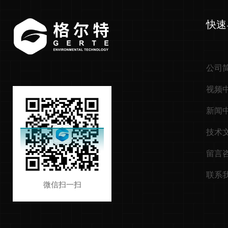
快速
公司
视频
新闻
技术
留言
联系
微信扫一扫