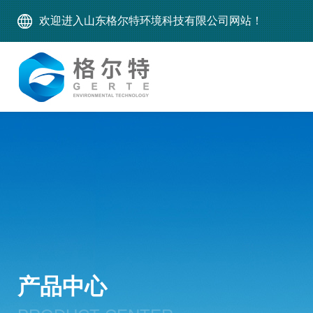
欢迎进入山东格尔特环境科技有限公司网站！
产品中心