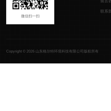
留言
联系
微信扫一扫
Copyright © 2026 山东格尔特环境科技有限公司版权所有