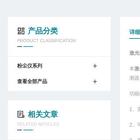
产品分类
详
PRODUCT CLASSIFICATION
激光
粉尘仪系列
本
激
测器
查看全部产品
功能
1、
相关文章
RELATED ARTICLES
2、