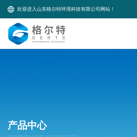
欢迎进入山东格尔特环境科技有限公司网站！
产品中心