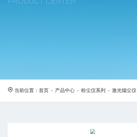
PRODUCT CENTER
当前位置：
首页
-
产品中心
-
粉尘仪系列
-
激光烟尘仪