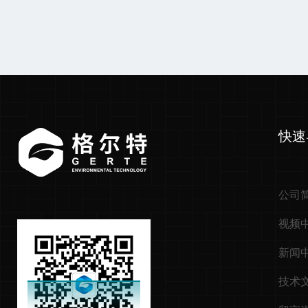
快速
公司
视频
新闻
技术