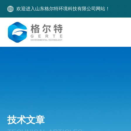
欢迎进入山东格尔特环境科技有限公司网站！
技术文章