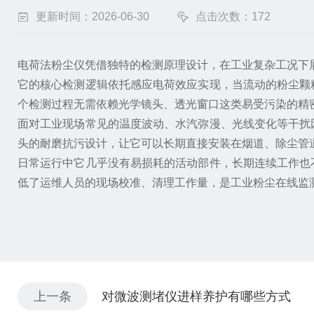
更新时间：2026-06-30
点击次数：172
电荷法粉尘仪凭借独特的检测原理设计，在工业复杂工况下
它的核心检测逻辑依托感应电荷效应实现，当流动的粉尘颗
个检测过程无需依赖光学镜头、透光窗口这类易受污染的精
面对工业现场常见的温度波动、水汽弥漫、光线变化等干扰
头的耐磨抗污设计，让它可以长期直接安装在烟道、除尘管
日常运行中它几乎没有易损耗的活动部件，长期连续工作也
低了运维人员的现场校准、清理工作量，是工业粉尘在线监
上一条
对微波测堵仪进样养护有哪些方式