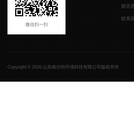
留言
联系
微信扫一扫
Copyright © 2026 山东格尔特环境科技有限公司版权所有