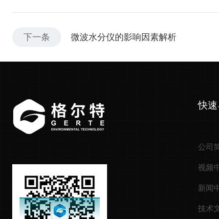
下一条
微波水分仪的影响因素解析
快速
公司
视频
新闻
技术