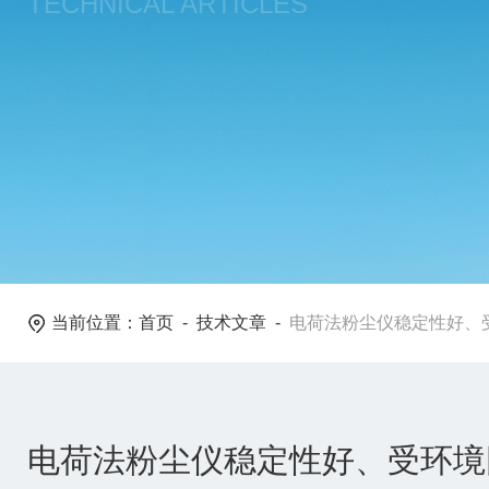
TECHNICAL ARTICLES
当前位置：
首页
-
技术文章
-
电荷法粉尘仪稳定性好、
电荷法粉尘仪稳定性好、受环境