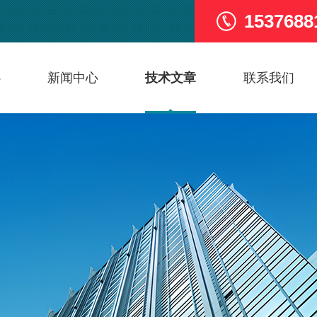
1537688
心
新闻中心
技术文章
联系我们