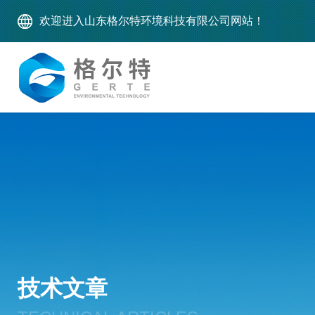
欢迎进入山东格尔特环境科技有限公司网站！
技术文章