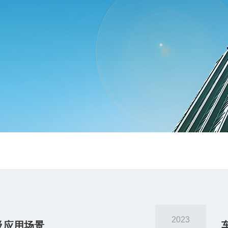
2023
及应用场景