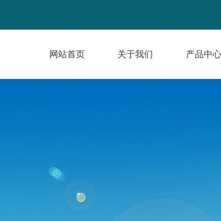
网站首页
关于我们
产品中