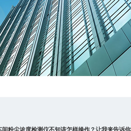
车间粉尘浓度检测仪不知该怎样操作？让我来告诉你