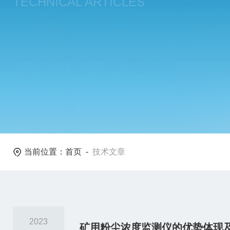
TECHNICAL ARTICLES
当前位置：
首页
-
技术文章
2023
矿用粉尘浓度监测仪的优势体现