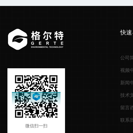
快速
公司
视频
新闻
技术
留言
联系
微信扫一扫