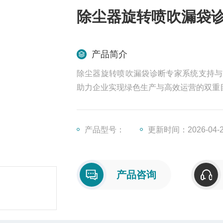
除尘器旋转喷吹漏袋
产品简介
除尘器旋转喷吹漏袋诊断专家系统支持与
助力企业实现绿色生产与高效运营的双重
产品型号：
更新时间：2026-04-
产品咨询