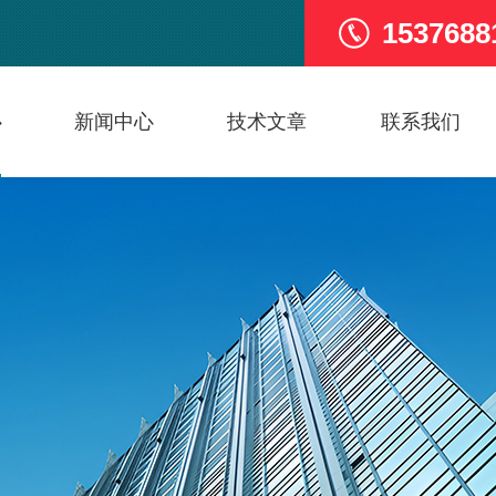
1537688
心
新闻中心
技术文章
联系我们