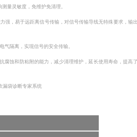
响测量灵敏度，免维护免清理。
扰能力强，易于远距离信号传输，对信号传输导线无特殊要求，输
间电气隔离，实现信号的安全传输。
、抗腐蚀和防粘附的能力，减少清理维护，延长使用寿命，提高