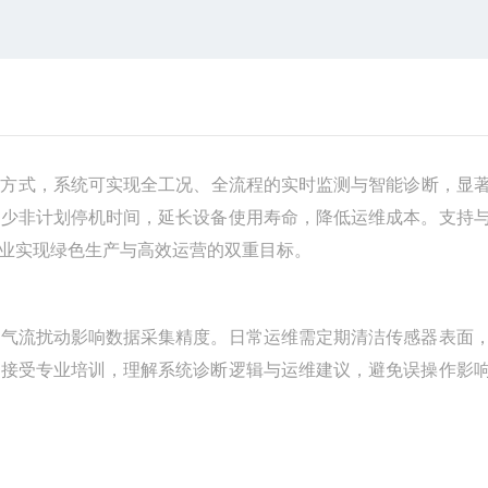
测方式，系统可实现全工况、全流程的实时监测与智能诊断，显
减少非计划停机时间，延长设备使用寿命，降低运维成本。支持
业实现绿色生产与高效运营的双重目标。
免气流扰动影响数据采集精度。日常运维需定期清洁传感器表面
需接受专业培训，理解系统诊断逻辑与运维建议，避免误操作影