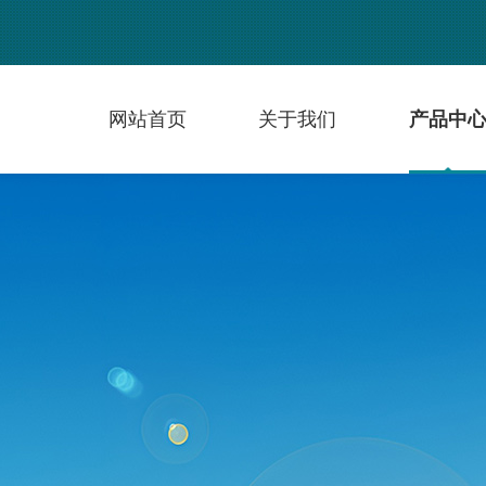
网站首页
关于我们
产品中