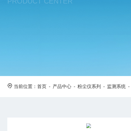
PRODUCT CENTER
当前位置：
首页
-
产品中心
-
粉尘仪系列
-
监测系统