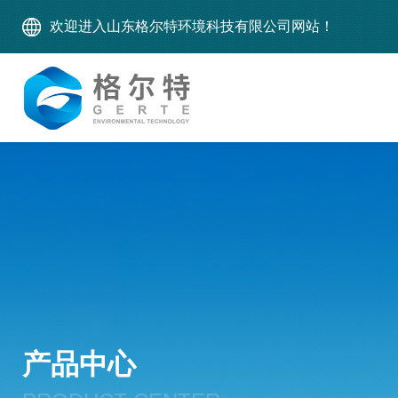
欢迎进入山东格尔特环境科技有限公司网站！
产品中心