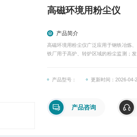
高磁环境用粉尘仪
产品简介
高磁环境用粉尘仪广泛应用于钢铁冶炼、
铁厂用于高炉、转炉区域的粉尘监测；发
节的粉尘浓度控制；化工领域用于反应釜
产品型号：
更新时间：2026-04-
产品咨询