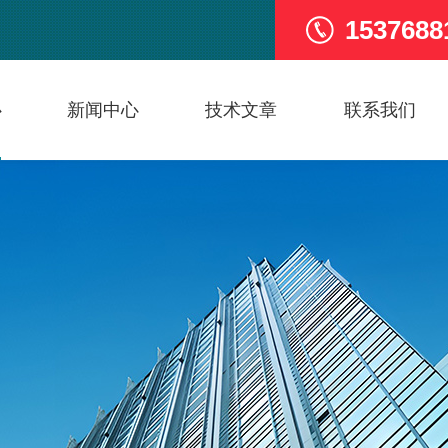
1537688
心
新闻中心
技术文章
联系我们