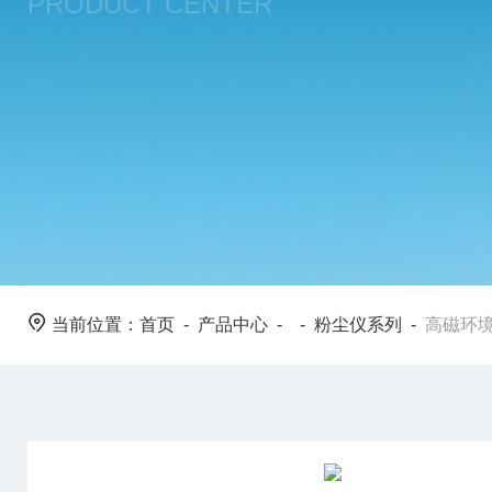
PRODUCT CENTER
当前位置：
首页
-
产品中心
- -
粉尘仪系列
-
高磁环