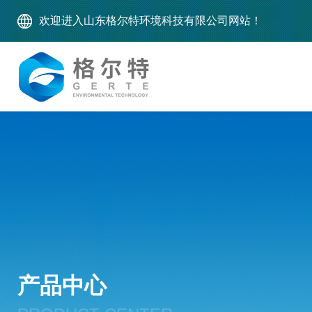
欢迎进入山东格尔特环境科技有限公司网站！
产品中心