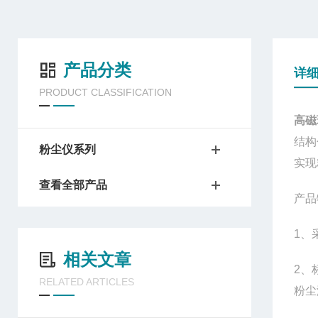
产品分类
详
PRODUCT CLASSIFICATION
高磁
结构
粉尘仪系列
实现
查看全部产品
产品
1、
相关文章
2、
RELATED ARTICLES
粉尘