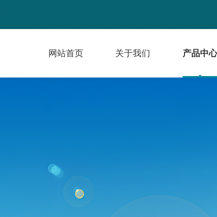
网站首页
关于我们
产品中