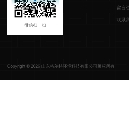
留言
联系
微信扫一扫
Copyright © 2026 山东格尔特环境科技有限公司版权所有