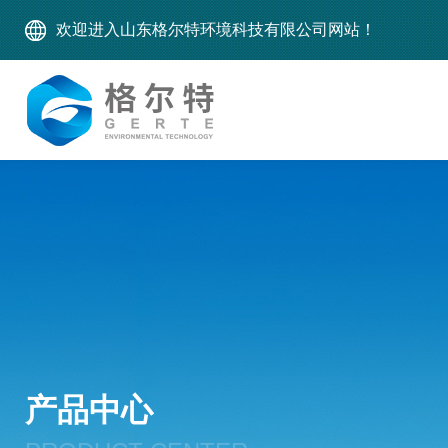
欢迎进入山东格尔特环境科技有限公司网站！
产品中心