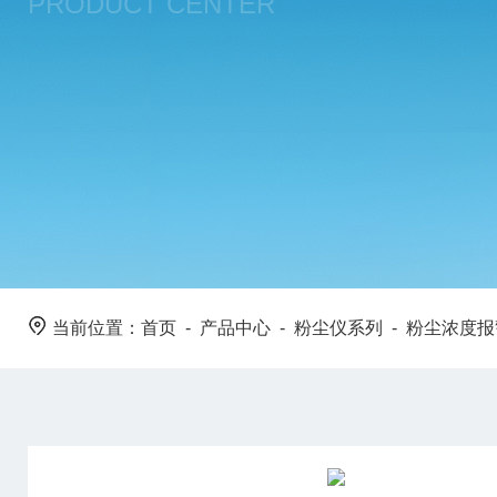
PRODUCT CENTER
当前位置：
首页
-
产品中心
-
粉尘仪系列
-
粉尘浓度报