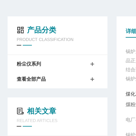
产品分类
详
PRODUCT CLASSIFICATION
锅炉
品正
粉尘仪系列
结合
锅炉
查看全部产品
煤化
煤粉
相关文章
电厂
RELATED ARTICLES
锅炉