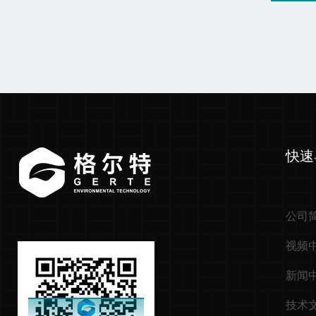
快速
公司
视频
新闻
技术