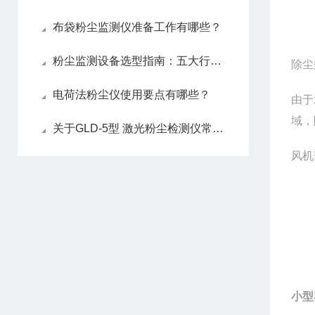
布袋粉尘监测仪准备工作有哪些？
粉尘监测设备选型指南：五大行业场景拆解与选型核心要求
除尘
电荷法粉尘仪使用要点有哪些？
由于
域，
关于GLD-5型 激光粉尘检测仪常见故障处理分析
风机
小型