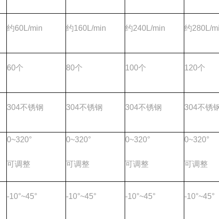
约60L/min
约160L/min
约240L/min
约280L/m
60个
80个
100个
120个
304不锈钢
304不锈钢
304不锈钢
304不锈
0~320°
0~320°
0~320°
0~320°
可调整
可调整
可调整
可调整
-10°~45°
-10°~45°
-10°~45°
-10°~45°