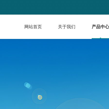
网站首页
关于我们
产品中