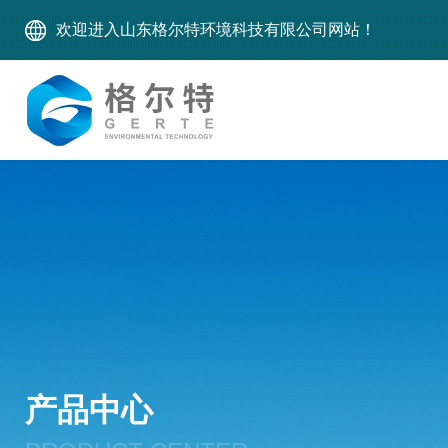
欢迎进入山东格尔特环境科技有限公司网站！
产品中心