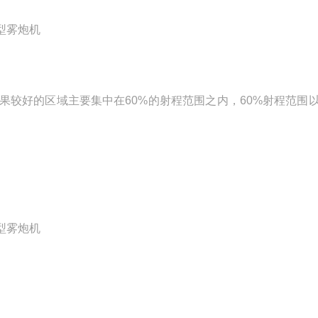
果较好的区域主要集中在60%的射程范围之内，60%射程范围