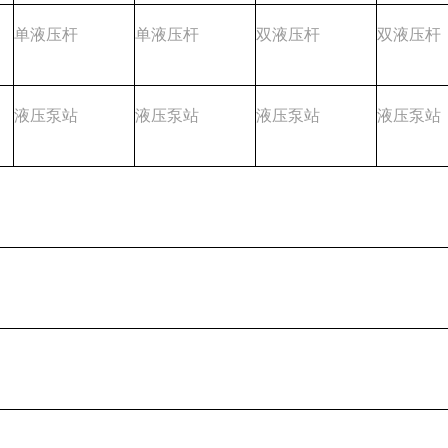
单液压杆
单液压杆
双液压杆
双液压杆
液压泵站
液压泵站
液压泵站
液压泵站