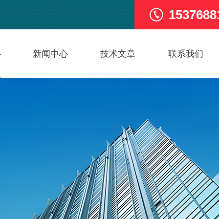
1537688
心
新闻中心
技术文章
联系我们