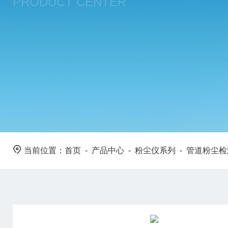
PRODUCT CENTER
当前位置：
首页
-
产品中心
-
粉尘仪系列
-
管道粉尘检