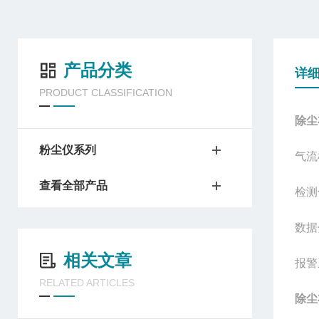
产品分类
详
PRODUCT CLASSIFICATION
除尘
粉尘仪系列
气流
查看全部产品
检测
数据
相关文章
报警
RELATED ARTICLES
除尘