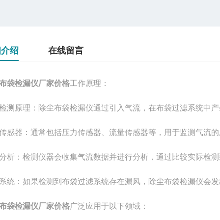
细介绍
在线留言
布袋检漏仪厂家价格
工作原理：
检测原理：除尘布袋检漏仪通过引入气流，在布袋过滤系统中产
传感器：通常包括压力传感器、流量传感器等，用于监测气流的
分析：检测仪器会收集气流数据并进行分析，通过比较实际检测
系统：如果检测到布袋过滤系统存在漏风，除尘布袋检漏仪会发
布袋检漏仪厂家价格
广泛应用于以下领域：