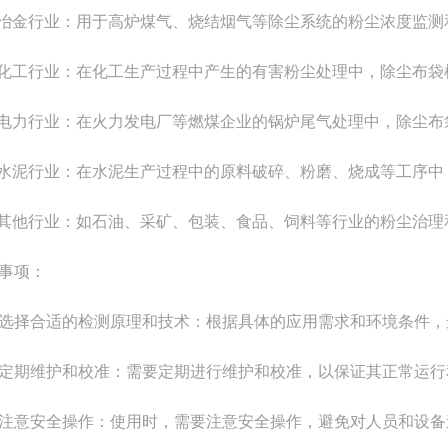
冶金行业：用于高炉煤气、烧结烟气等除尘系统的粉尘浓度监测
化工行业：在化工生产过程中产生的有害粉尘处理中，除尘布袋
电力行业：在火力发电厂等燃煤企业的锅炉尾气处理中，除尘布
水泥行业：在水泥生产过程中的原料破碎、粉磨、烧成等工序中
其他行业：如石油、采矿、包装、食品、饲料等行业的粉尘治理
事项：
合适的检测原理和技术：根据具体的应用需求和环境条件，选
维护和校准：需要定期进行维护和校准，以保证其正常运行
安全操作：使用时，需要注意安全操作，避免对人员和设备