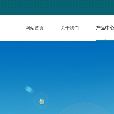
网站首页
关于我们
产品中