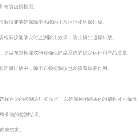
和布袋破损检测。
检漏仪能够确保除尘系统的正常运行和环保排放。
袋检漏仪能够实时监测除尘效果，防止粉尘超标排放。
，除尘布袋检漏仪能够确保除尘系统的稳定运行和产品质量。
和环保排放中，除尘布袋检漏仪也发挥着重要作用。
择合适的检测原理和技术，以确保检测结果的准确性和可靠性
和准确的检测结果。
造成伤害。