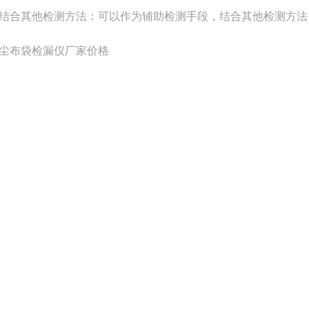
其他检测方法：可以作为辅助检测手段，结合其他检测方法，