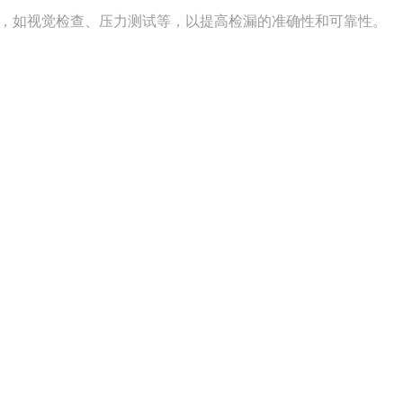
如视觉检查、压力测试等，以提高检漏的准确性和可靠性。