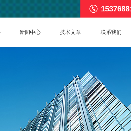
1537688
心
新闻中心
技术文章
联系我们