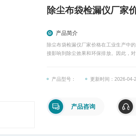
除尘布袋检漏仪厂家
产品简介
除尘布袋检漏仪厂家价格在工业生产中的
接影响到除尘效果和环保排放。因此，对
出现，为工业生产中的粉尘治理和环保排
产品型号：
更新时间：2026-04-
产品咨询