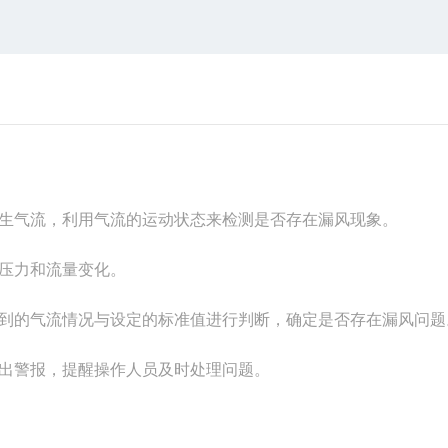
生气流，利用气流的运动状态来检测是否存在漏风现象。
压力和流量变化。
到的气流情况与设定的标准值进行判断，确定是否存在漏风问题
出警报，提醒操作人员及时处理问题。