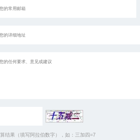
算结果（填写阿拉伯数字），如：三加四=7