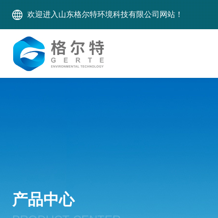
欢迎进入山东格尔特环境科技有限公司网站！
产品中心