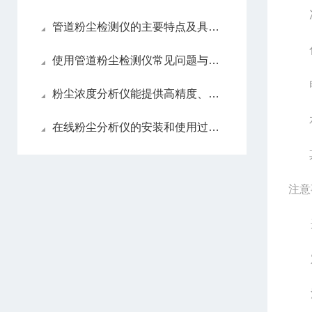
管道粉尘检测仪的主要特点及具体应用场景
使用管道粉尘检测仪常见问题与解决方案
粉尘浓度分析仪能提供高精度、稳定的测量结果
在线粉尘分析仪的安装和使用过程需要仔细考虑多个因素
注意
选择
定期
注意