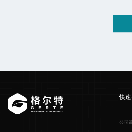
快速
公司