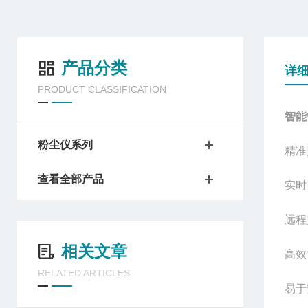
产品分类
详
PRODUCT CLASSIFICATION
智能
粉尘仪系列
精准
查看全部产品
实时
远程
相关文章
高效
RELATED ARTICLES
易于