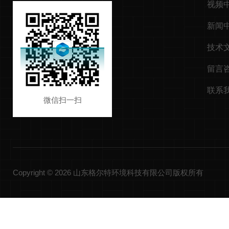
视频
新闻
技术
留言
联系
微信扫一扫
Copyright © 2026 山东格尔特环境科技有限公司版权所有