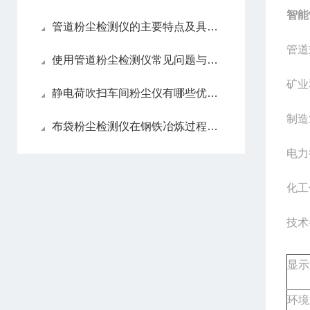
智能
管道粉尘检测仪的主要特点及具体应用场景
管道
使用管道粉尘检测仪常见问题与解决方案
矿业
静电荷吹扫车间粉尘仪有哪些优点？
制造
布袋粉尘检测仪在钢铁冶炼过程中的作用
电力
化工
技术
显示
环境