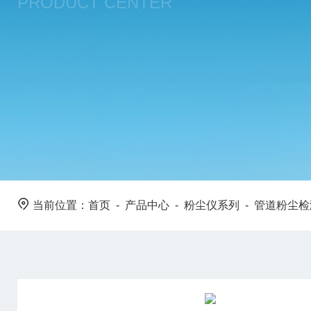
PRODUCT CENTER
当前位置：
首页
-
产品中心
-
粉尘仪系列
-
管道粉尘检