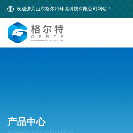
欢迎进入山东格尔特环境科技有限公司网站！
产品中心