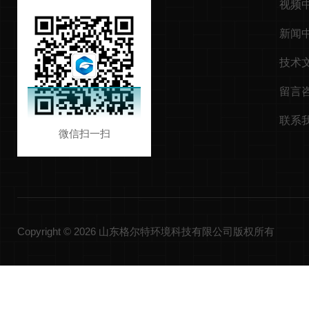
视频
新闻
技术
留言
联系
微信扫一扫
Copyright © 2026 山东格尔特环境科技有限公司版权所有