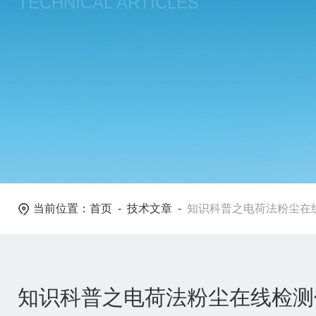
TECHNICAL ARTICLES
当前位置：
首页
-
技术文章
-
知识科普之电荷法粉尘在
知识科普之电荷法粉尘在线检测