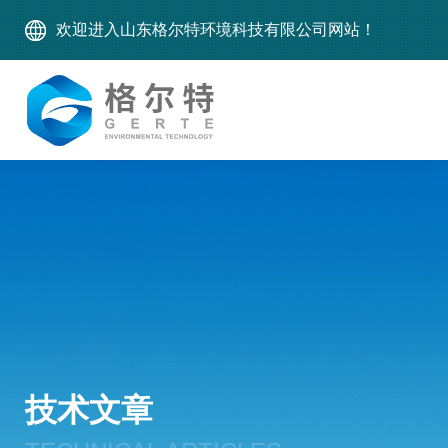
欢迎进入山东格尔特环境科技有限公司网站！
技术文章