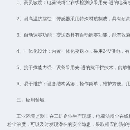
1、高灵敏度：电荷法粉尘在线检测仪采用先-进的电荷感
2、耐高温抗腐蚀：传感器采用特殊材质制成，具有耐高
3、自动调零功能：变送器具有自动调零功能，能有效避
4、一体化设计：内置一体化变送器，采用24V供电，有
5、抗干扰能力强：设备采用先-进的抗干扰技术，能够抵
6、易于维护：设备结构紧凑，操作简单，维护方便。用
三、应用领域
工业环境监测：在工矿企业生产现场，电荷法粉尘在线检
粉尘浓度，可以及时发现潜在的安全隐患，采取相应的防护