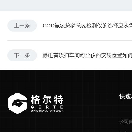
上一条
COD氨氮总磷总氮检测仪的选择应从
下一条
静电荷吹扫车间粉尘仪的安装位置如
快速
公司