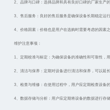
2、品牌与口碑：选择品牌和具有良好口碑的厂家生产的
3、售后服务：良好的售后服务是确保设备长期稳定运行
4、价格因素：价格也是用户在选购时需要考虑的因素之
维护注意事项：
1、定期校准与标定：为确保设备的准确性和可靠性，用
2、清洁与保养：定期对设备进行清洁和保养，可以延长
3、检查与维修：在使用过程中，用户应定期检查设备的
4、数据存储与分析：用户应定期将设备的数据进行存储