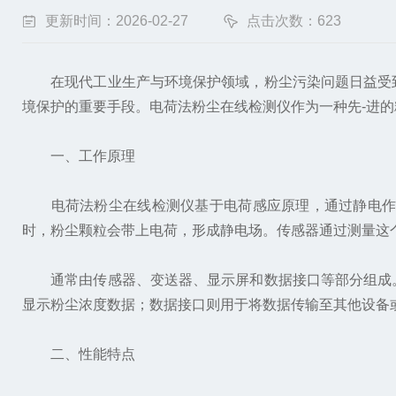
更新时间：2026-02-27
点击次数：623
在现代工业生产与环境保护领域，粉尘污染问题日益受到
境保护的重要手段。电荷法粉尘在线检测仪作为一种先-进
一、工作原理
电荷法粉尘在线检测仪基于电荷感应原理，通过静电作用
时，粉尘颗粒会带上电荷，形成静电场。传感器通过测量这
通常由传感器、变送器、显示屏和数据接口等部分组成。
显示粉尘浓度数据；数据接口则用于将数据传输至其他设备
二、性能特点