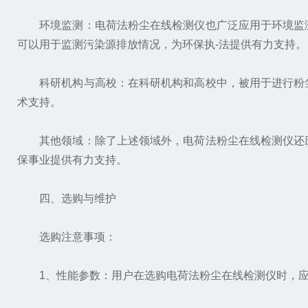
环境监测：电荷法粉尘在线检测仪也广泛应用于环境监测
可以用于监测污染源排放情况，为环保执-法提供有力支持。
科研机构与高校：在科研机构和高校中，被用于进行粉尘
术支持。
其他领域：除了上述领域外，电荷法粉尘在线检测仪还应
保事业提供有力支持。
四、选购与维护
选购注意事项：
1、性能参数：用户在选购电荷法粉尘在线检测仪时，应