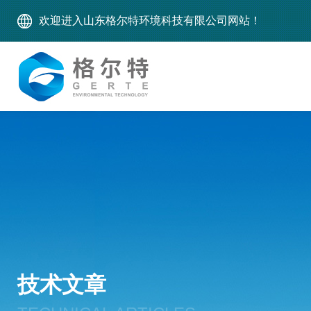
欢迎进入山东格尔特环境科技有限公司网站！
技术文章