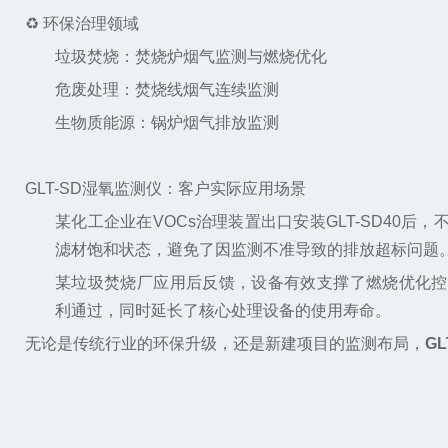
♻️ 环保治理领域
垃圾焚烧：焚烧炉烟气监测与燃烧优化
危废处理：焚烧线烟气连续监测
生物质能源：锅炉烟气排放监测
GLT-SD湿氧监测仪：客户实际应用场景
某化工企业在VOCs治理装置出口安装GLT-SD40
滤材饱和状态，避免了因监测不准导致的排放超标问题
某垃圾焚烧厂应用后反馈，设备有效支撑了燃烧优化控
利通过，同时延长了核心处理设备的使用寿命。
无论是传统行业的环保升级，还是新建项目的监测布局，
G