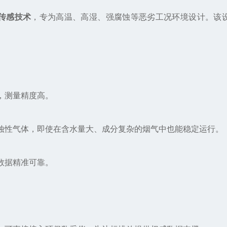
传感技术
，专为高温、高湿、强腐蚀等恶劣工况环境设计。该
，测量精度高。
蚀性气体，即使在含水量大、成分复杂的烟气中也能稳定运行。
数据精准可靠。