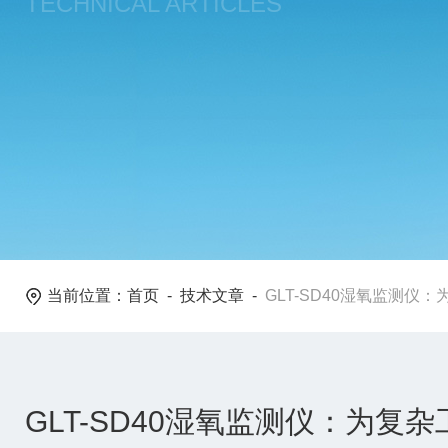
TECHNICAL ARTICLES
当前位置：
首页
-
技术文章
-
GLT-SD40湿氧监测
GLT-SD40湿氧监测仪：为