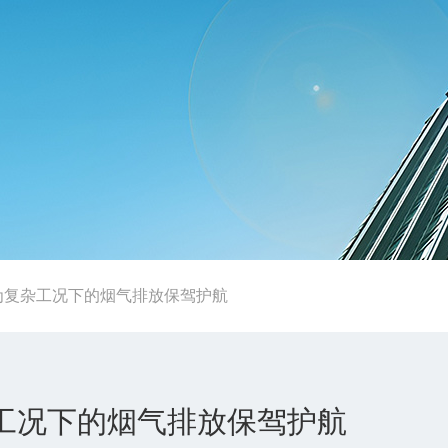
仪：为复杂工况下的烟气排放保驾护航
复杂工况下的烟气排放保驾护航