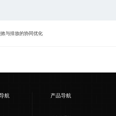
能效与排放的协同优化
导航
产品导航