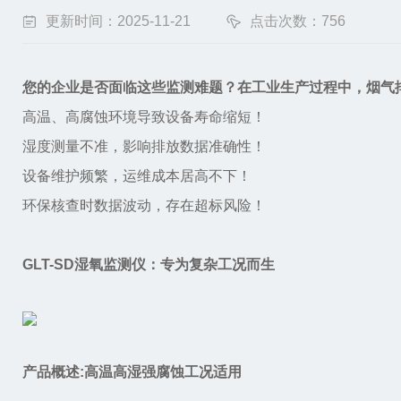
更新时间：2025-11-21
点击次数：756
您的企业是否面临这些监测难题？在工业生产过程中，烟气
高温、高腐蚀环境导致设备寿命缩短！
湿度测量不准，影响排放数据准确性！
设备维护频繁，运维成本居高不下！
环保核查时数据波动，存在超标风险！
GLT-SD湿氧监测仪：专为复杂工况而生
产品概述:高温高湿强腐蚀工况适用