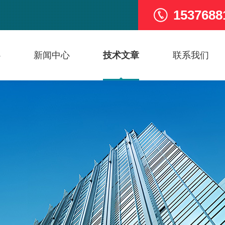
1537688
心
新闻中心
技术文章
联系我们