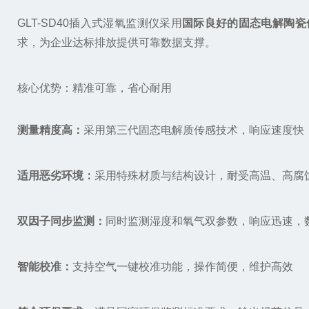
GLT-SD40插入式湿氧监测仪采用
国际良好
的固态电解陶瓷
求，为企业达标排放提供可靠数据支撑。
核心优势：精准可靠，省心耐用
测量精度高：
采用第三代固态电解质传感技术，响应速度快
适用恶劣环境：
采用特殊材质与结构设计，耐受高温、高腐
双因子同步监测：
同时监测湿度和氧气双参数，响应迅速，
智能校准：
支持空气一键校准功能，操作简便，维护高效