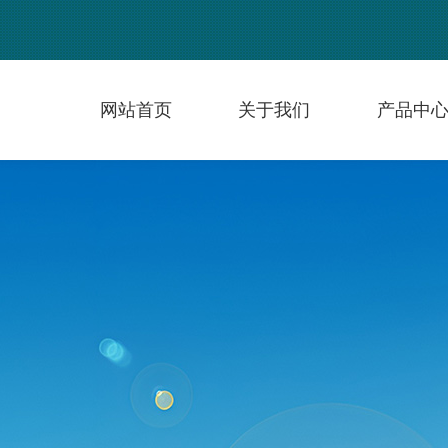
网站首页
关于我们
产品中