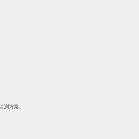
监测方案。