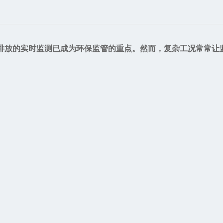
排放的实时监测已成为环保监管的重点。然而，复杂工况常常让监