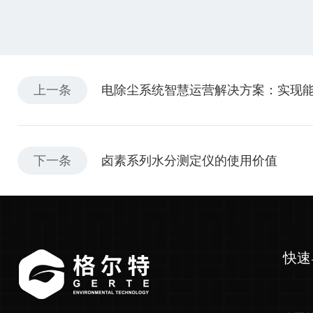
上一条
电除尘系统智慧运营解决方案：实现
下一条
卤素系列水分测定仪的使用价值
快速